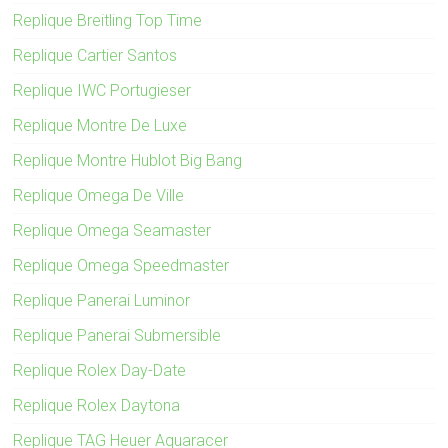
Replique Breitling Top Time
Replique Cartier Santos
Replique IWC Portugieser
Replique Montre De Luxe
Replique Montre Hublot Big Bang
Replique Omega De Ville
Replique Omega Seamaster
Replique Omega Speedmaster
Replique Panerai Luminor
Replique Panerai Submersible
Replique Rolex Day-Date
Replique Rolex Daytona
Replique TAG Heuer Aquaracer