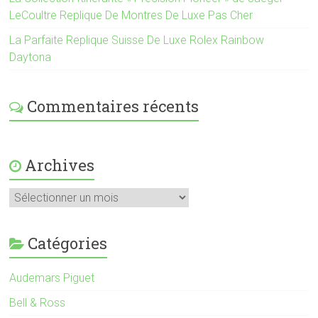
LeCoultre Replique De Montres De Luxe Pas Cher
La Parfaite Replique Suisse De Luxe Rolex Rainbow
Daytona
Commentaires récents
Archives
Catégories
Audemars Piguet
Bell & Ross