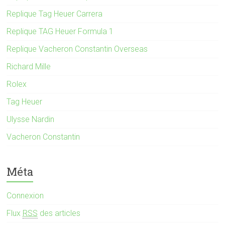
Replique Tag Heuer Carrera
Replique TAG Heuer Formula 1
Replique Vacheron Constantin Overseas
Richard Mille
Rolex
Tag Heuer
Ulysse Nardin
Vacheron Constantin
Méta
Connexion
Flux
RSS
des articles