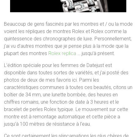
Beaucoup de gens fascinés par les montres et / ou la mode
voient les répliques de montres Rolex et Rolex comme la
quintessence des chronographes de luxe.
Personnellement,
j’ai vu d’autres montres que je pense plus à la mode que la
plupart des montres
Rolex replica
… jusqu’à présent.
L’édition spéciale pour les femmes de Datejust est
disponible dans toutes sortes de variétés, et j’ai posté des
photos de deux de mes favoris ici. Parmi les
caractéristiques communes à toutes ces beautés, citons un
boîtier de 34 mm, une lunette bombée, des heures en
chiffres romains, une fonction de date à 3 heures et le
bracelet de perles Rolex typique. Le mouvement sur cette
montre est à remontage automatique et cette pièce a
jusqu’à 100 mètres de résistance à l’eau.
Ce sont certainement les réincarnations les plus chères de