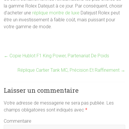
la gamme Rolex Datejust à ce jour.
Par conséquent, choisir
d’acheter une
réplique montre de luxe
Datejust Rolex peut
être un investissement à faible coût, mais puissant pour
votre gamme de mode.
←
Copie Hublot F1 King Power, Partenariat De Poids
Réplique Cartier Tank MC, Précision Et Raffinement
→
Laisser un commentaire
Votre adresse de messagerie ne sera pas publiée.
Les
champs obligatoires sont indiqués avec
*
Commentaire