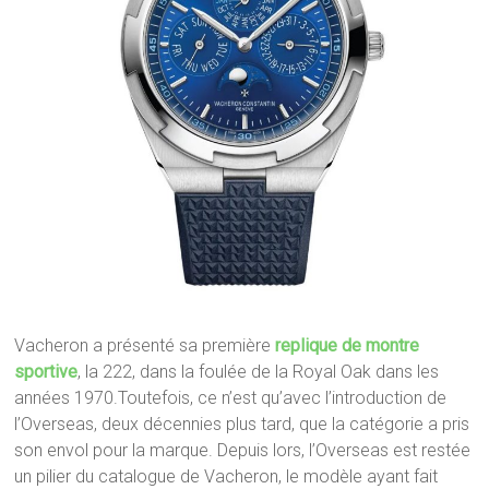
Vacheron a présenté sa première
replique de montre
sportive
, la 222, dans la foulée de la Royal Oak dans les
années 1970.Toutefois, ce n’est qu’avec l’introduction de
l’Overseas, deux décennies plus tard, que la catégorie a pris
son envol pour la marque. Depuis lors, l’Overseas est restée
un pilier du catalogue de Vacheron, le modèle ayant fait