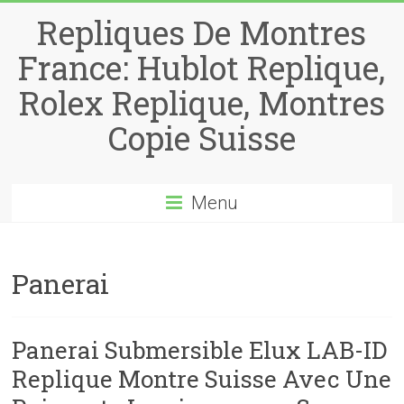
Repliques De Montres
France: Hublot Replique,
Rolex Replique, Montres
Copie Suisse
Menu
Panerai
Panerai Submersible Elux LAB-ID
Replique Montre Suisse Avec Une