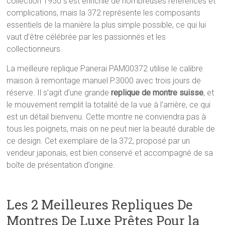
collection 1950 s’est enrichie de nombreuses références et
complications, mais la 372 représente les composants
essentiels de la manière la plus simple possible, ce qui lui
vaut d’être célébrée par les passionnés et les
collectionneurs.
La meilleure replique Panerai PAM00372 utilise le calibre
maison à remontage manuel P.3000 avec trois jours de
réserve. Il s’agit d’une grande
replique de montre suisse
, et
le mouvement remplit la totalité de la vue à l’arrière, ce qui
est un détail bienvenu. Cette montre ne conviendra pas à
tous les poignets, mais on ne peut nier la beauté durable de
ce design. Cet exemplaire de la 372, proposé par un
vendeur japonais, est bien conservé et accompagné de sa
boîte de présentation d’origine.
Les 2 Meilleures Repliques De
Montres De Luxe Prêtes Pour la