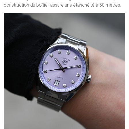
construction du boîtier assure une étanchéité à 50 mètres.