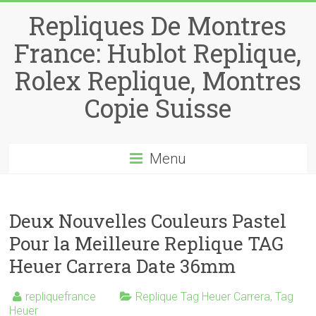
Repliques De Montres
France: Hublot Replique,
Rolex Replique, Montres
Copie Suisse
Menu
Deux Nouvelles Couleurs Pastel
Pour la Meilleure Replique TAG
Heuer Carrera Date 36mm
repliquefrance
Replique Tag Heuer Carrera
,
Tag
Heuer