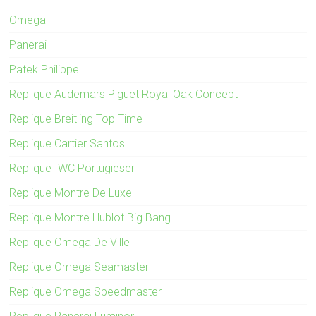
Omega
Panerai
Patek Philippe
Replique Audemars Piguet Royal Oak Concept
Replique Breitling Top Time
Replique Cartier Santos
Replique IWC Portugieser
Replique Montre De Luxe
Replique Montre Hublot Big Bang
Replique Omega De Ville
Replique Omega Seamaster
Replique Omega Speedmaster