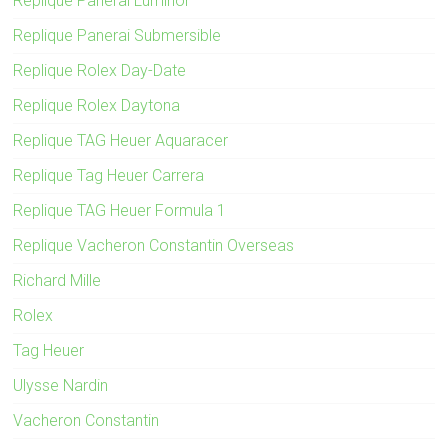
Replique Panerai Luminor
Replique Panerai Submersible
Replique Rolex Day-Date
Replique Rolex Daytona
Replique TAG Heuer Aquaracer
Replique Tag Heuer Carrera
Replique TAG Heuer Formula 1
Replique Vacheron Constantin Overseas
Richard Mille
Rolex
Tag Heuer
Ulysse Nardin
Vacheron Constantin