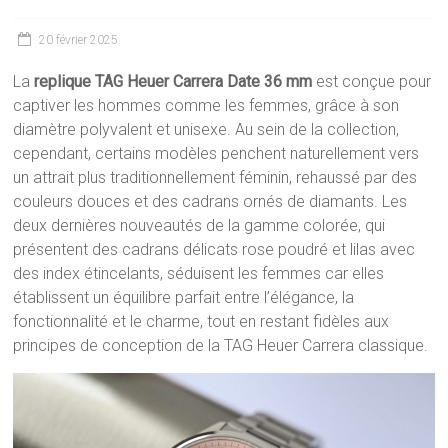
20 février 2025
La
replique TAG Heuer Carrera Date 36 mm
est conçue pour
captiver les hommes comme les femmes, grâce à son
diamètre polyvalent et unisexe. Au sein de la collection,
cependant, certains modèles penchent naturellement vers
un attrait plus traditionnellement féminin, rehaussé par des
couleurs douces et des cadrans ornés de diamants. Les
deux dernières nouveautés de la gamme colorée, qui
présentent des cadrans délicats rose poudré et lilas avec
des index étincelants, séduisent les femmes car elles
établissent un équilibre parfait entre l’élégance, la
fonctionnalité et le charme, tout en restant fidèles aux
principes de conception de la TAG Heuer Carrera classique.