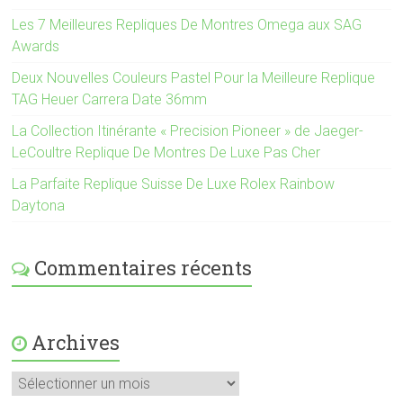
Les 7 Meilleures Repliques De Montres Omega aux SAG
Awards
Deux Nouvelles Couleurs Pastel Pour la Meilleure Replique
TAG Heuer Carrera Date 36mm
La Collection Itinérante « Precision Pioneer » de Jaeger-
LeCoultre Replique De Montres De Luxe Pas Cher
La Parfaite Replique Suisse De Luxe Rolex Rainbow
Daytona
Commentaires récents
Archives