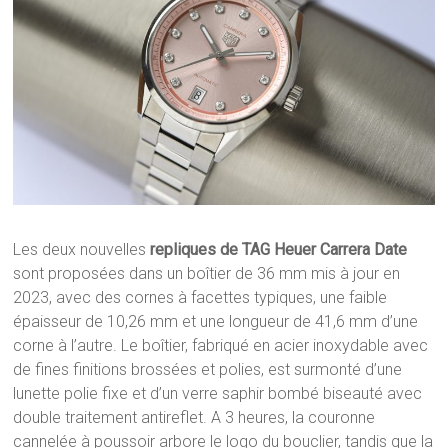
Les deux nouvelles
repliques de TAG Heuer Carrera Date
sont proposées dans un boîtier de 36 mm mis à jour en
2023, avec des cornes à facettes typiques, une faible
épaisseur de 10,26 mm et une longueur de 41,6 mm d’une
corne à l’autre. Le boîtier, fabriqué en acier inoxydable avec
de fines finitions brossées et polies, est surmonté d’une
lunette polie fixe et d’un verre saphir bombé biseauté avec
double traitement antireflet. A 3 heures, la couronne
cannelée à poussoir arbore le logo du bouclier, tandis que la