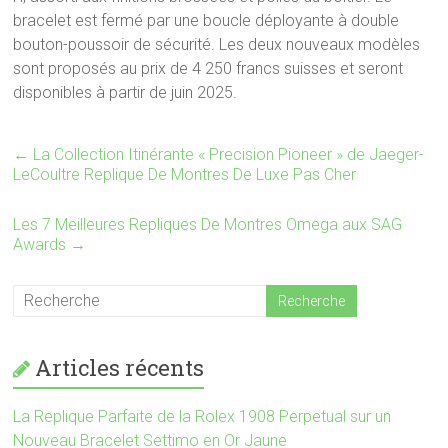
bracelet est fermé par une boucle déployante à double
bouton-poussoir de sécurité. Les deux nouveaux modèles
sont proposés au prix de 4 250 francs suisses et seront
disponibles à partir de juin 2025.
←
La Collection Itinérante « Precision Pioneer » de Jaeger-
LeCoultre Replique De Montres De Luxe Pas Cher
Les 7 Meilleures Repliques De Montres Omega aux SAG
Awards
→
Articles récents
La Replique Parfaite de la Rolex 1908 Perpetual sur un
Nouveau Bracelet Settimo en Or Jaune