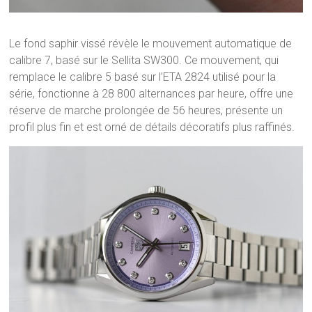
Le fond saphir vissé révèle le mouvement automatique de
calibre 7, basé sur le Sellita SW300. Ce mouvement, qui
remplace le calibre 5 basé sur l’ETA 2824 utilisé pour la
série, fonctionne à 28 800 alternances par heure, offre une
réserve de marche prolongée de 56 heures, présente un
profil plus fin et est orné de détails décoratifs plus raffinés.