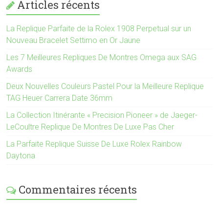
Articles récents
La Replique Parfaite de la Rolex 1908 Perpetual sur un
Nouveau Bracelet Settimo en Or Jaune
Les 7 Meilleures Repliques De Montres Omega aux SAG
Awards
Deux Nouvelles Couleurs Pastel Pour la Meilleure Replique
TAG Heuer Carrera Date 36mm
La Collection Itinérante « Precision Pioneer » de Jaeger-
LeCoultre Replique De Montres De Luxe Pas Cher
La Parfaite Replique Suisse De Luxe Rolex Rainbow
Daytona
Commentaires récents