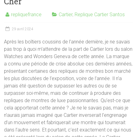
Cher
repliquefrance
Cartier
,
Replique Cartier Santos
29 avril 2024
Après les boîtiers coussins de l’année dernière, je ne savais
pas trop à quoi m’attendre de la part de Cartier lors du salon
Watches and Wonders Geneva de cette année. La marque
a connu une période de crise absolue ces dernières années,
présentant certaines des repliques de montres bon marché
les plus discutées de l’exposition, voire de l’année. Il n’a
jamais été question de surpasser les autres ou de se
surpasser soi-même, mais de continuer à produire des
repliques de montres de luxe passionnantes. Qu’est-ce que
cela apporterait cette année ? Je ne le savais pas, mais je
n’aurais jamais imaginé que Cartier inverserait l’engrenage
d’un mouvement et fabriquerait une montre qui tournerait
dans l’autre sens. Et pourtant, c’est exactement ce qui nous