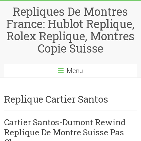
Repliques De Montres
France: Hublot Replique,
Rolex Replique, Montres
Copie Suisse
Menu
Replique Cartier Santos
Cartier Santos-Dumont Rewind
Replique De Montre Suisse Pas