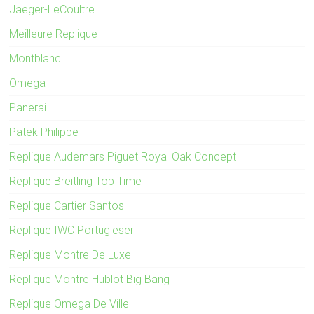
Jaeger-LeCoultre
Meilleure Replique
Montblanc
Omega
Panerai
Patek Philippe
Replique Audemars Piguet Royal Oak Concept
Replique Breitling Top Time
Replique Cartier Santos
Replique IWC Portugieser
Replique Montre De Luxe
Replique Montre Hublot Big Bang
Replique Omega De Ville