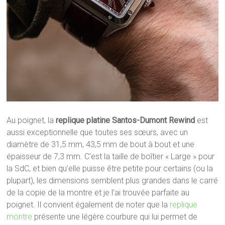
Au poignet, la
replique platine Santos-Dumont Rewind
est
aussi exceptionnelle que toutes ses sœurs, avec un
diamètre de 31,5 mm, 43,5 mm de bout à bout et une
épaisseur de 7,3 mm. C’est la taille de boîtier « Large » pour
la SdC, et bien qu’elle puisse être petite pour certains (ou la
plupart), les dimensions semblent plus grandes dans le carré
de la copie de la montre et je l’ai trouvée parfaite au
poignet. Il convient également de noter que la
replique
montre
présente une légère courbure qui lui permet de