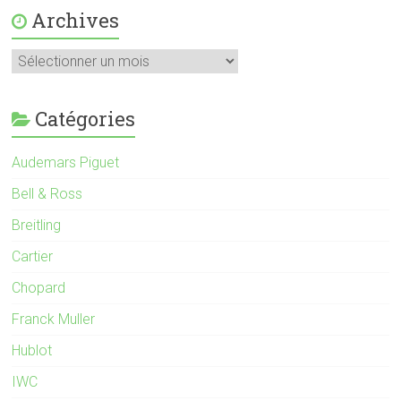
Archives
Catégories
Audemars Piguet
Bell & Ross
Breitling
Cartier
Chopard
Franck Muller
Hublot
IWC