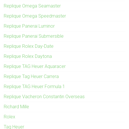
Replique Omega Seamaster
Replique Omega Speedmaster
Replique Panerai Luminor
Replique Panerai Submersible
Replique Rolex Day-Date
Replique Rolex Daytona
Replique TAG Heuer Aquaracer
Replique Tag Heuer Carrera
Replique TAG Heuer Formula 1
Replique Vacheron Constantin Overseas
Richard Mille
Rolex
Tag Heuer