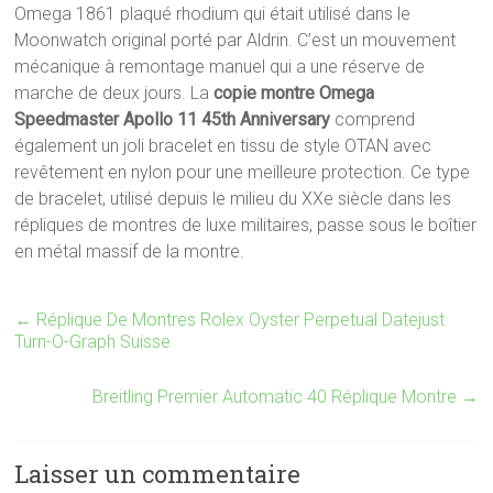
Omega 1861 plaqué rhodium qui était utilisé dans le
Moonwatch original porté par Aldrin. C’est un mouvement
mécanique à remontage manuel qui a une réserve de
marche de deux jours. La
copie montre Omega
Speedmaster Apollo 11 45th Anniversary
comprend
également un joli bracelet en tissu de style OTAN avec
revêtement en nylon pour une meilleure protection. Ce type
de bracelet, utilisé depuis le milieu du XXe siècle dans les
répliques de montres de luxe militaires, passe sous le boîtier
en métal massif de la montre.
←
Réplique De Montres Rolex Oyster Perpetual Datejust
Turn-O-Graph Suisse
Breitling Premier Automatic 40 Réplique Montre
→
Laisser un commentaire