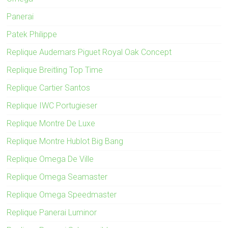
Panerai
Patek Philippe
Replique Audemars Piguet Royal Oak Concept
Replique Breitling Top Time
Replique Cartier Santos
Replique IWC Portugieser
Replique Montre De Luxe
Replique Montre Hublot Big Bang
Replique Omega De Ville
Replique Omega Seamaster
Replique Omega Speedmaster
Replique Panerai Luminor