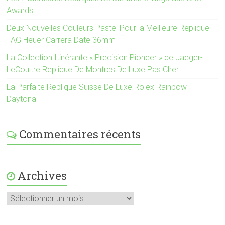
Awards
Deux Nouvelles Couleurs Pastel Pour la Meilleure Replique
TAG Heuer Carrera Date 36mm
La Collection Itinérante « Precision Pioneer » de Jaeger-
LeCoultre Replique De Montres De Luxe Pas Cher
La Parfaite Replique Suisse De Luxe Rolex Rainbow
Daytona
Commentaires récents
Archives