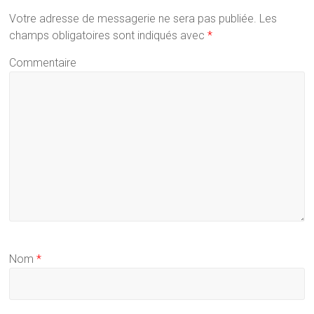
Votre adresse de messagerie ne sera pas publiée.
Les
champs obligatoires sont indiqués avec
*
Commentaire
Nom
*