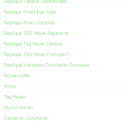
Replique Panerai Submersible
Replique Rolex Day-Date
Replique Rolex Daytona
Replique TAG Heuer Aquaracer
Replique Tag Heuer Carrera
Replique TAG Heuer Formula 1
Replique Vacheron Constantin Overseas
Richard Mille
Rolex
Tag Heuer
Ulysse Nardin
Vacheron Constantin