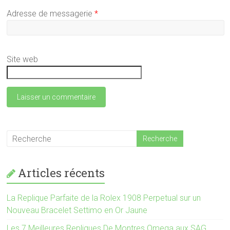
Adresse de messagerie
*
Site web
Articles récents
La Replique Parfaite de la Rolex 1908 Perpetual sur un
Nouveau Bracelet Settimo en Or Jaune
Les 7 Meilleures Repliques De Montres Omega aux SAG