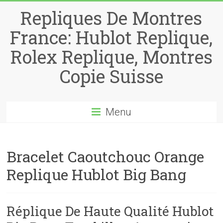
Repliques De Montres
France: Hublot Replique,
Rolex Replique, Montres
Copie Suisse
Menu
Bracelet Caoutchouc Orange
Replique Hublot Big Bang
Réplique De Haute Qualité Hublot