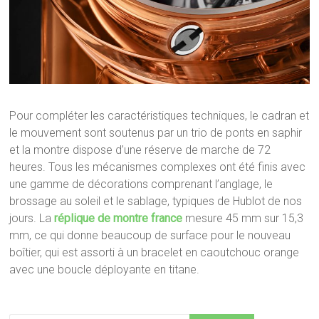
Pour compléter les caractéristiques techniques, le cadran et
le mouvement sont soutenus par un trio de ponts en saphir
et la montre dispose d’une réserve de marche de 72
heures. Tous les mécanismes complexes ont été finis avec
une gamme de décorations comprenant l’anglage, le
brossage au soleil et le sablage, typiques de Hublot de nos
jours. La
réplique de montre france
mesure 45 mm sur 15,3
mm, ce qui donne beaucoup de surface pour le nouveau
boîtier, qui est assorti à un bracelet en caoutchouc orange
avec une boucle déployante en titane.