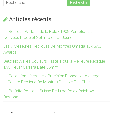
Articles récents
La Replique Parfaite de la Rolex 1908 Perpetual sur un
Nouveau Bracelet Settimo en Or Jaune
Les 7 Meilleures Repliques De Montres Omega aux SAG
Awards
Deux Nouvelles Couleurs Pastel Pour la Meilleure Replique
TAG Heuer Carrera Date 36mm
La Collection Itinérante « Precision Pioneer » de Jaeger-
LeCoultre Replique De Montres De Luxe Pas Cher
La Parfaite Replique Suisse De Luxe Rolex Rainbow
Daytona