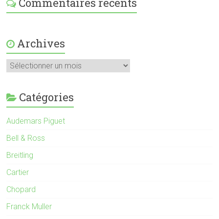
Commentaires récents
Archives
Catégories
Audemars Piguet
Bell & Ross
Breitling
Cartier
Chopard
Franck Muller