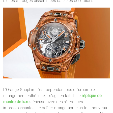
bleues et rouges disséminées dans ses collections.
L’Orange Sapphire n’est cependant pas qu’un simple
changement esthétique, il s’agit en fait d’une
réplique de
montre de luxe
sérieuse avec des références
impressionnantes. Le boîtier orange abrite un tout nouveau