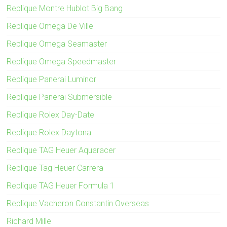
Replique Montre Hublot Big Bang
Replique Omega De Ville
Replique Omega Seamaster
Replique Omega Speedmaster
Replique Panerai Luminor
Replique Panerai Submersible
Replique Rolex Day-Date
Replique Rolex Daytona
Replique TAG Heuer Aquaracer
Replique Tag Heuer Carrera
Replique TAG Heuer Formula 1
Replique Vacheron Constantin Overseas
Richard Mille