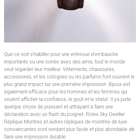
Que ce soit s’habiller pour une entrevue d’embauche
importante ou une soirée avec des amis, tout le monde
veut regarder leur meilleur. Vêtements, chaussures,
accessoires, et les colognes ou les parfums font souvent le
plus grand impact sur une première impression. Bijoux est
également efficace pour les hommes et les femmes qui
veulent afficher la confiance, le goût et le statut. Il ya juste
quelque chose de puissant et attrayant à faire une
déclaration avec un flash du poignet. Rolex Sky Dweller
Réplique Montres et autres répliques de montres de luxe
convaincantes sont rendant plus facile et plus abordable de
faire une impression durable.