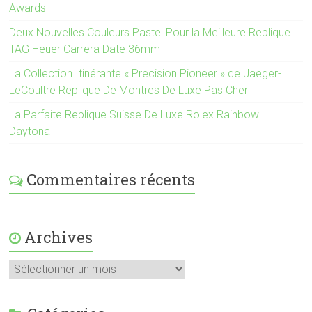
Awards
Deux Nouvelles Couleurs Pastel Pour la Meilleure Replique
TAG Heuer Carrera Date 36mm
La Collection Itinérante « Precision Pioneer » de Jaeger-
LeCoultre Replique De Montres De Luxe Pas Cher
La Parfaite Replique Suisse De Luxe Rolex Rainbow
Daytona
Commentaires récents
Archives