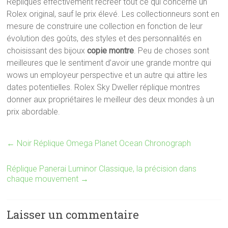
Répliques effectivement recréer tout ce qui concerne un
Rolex original, sauf le prix élevé. Les collectionneurs sont en
mesure de construire une collection en fonction de leur
évolution des goûts, des styles et des personnalités en
choisissant des bijoux
copie montre
. Peu de choses sont
meilleures que le sentiment d’avoir une grande montre qui
wows un employeur perspective et un autre qui attire les
dates potentielles. Rolex Sky Dweller réplique montres
donner aux propriétaires le meilleur des deux mondes à un
prix abordable.
←
Noir Réplique Omega Planet Ocean Chronograph
Réplique Panerai Luminor Classique, la précision dans
chaque mouvement
→
Laisser un commentaire