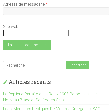
Adresse de messagerie
*
Site web
Articles récents
La Replique Parfaite de la Rolex 1908 Perpetual sur un
Nouveau Bracelet Settimo en Or Jaune
Les 7 Meilleures Repliques De Montres Omega aux SAG