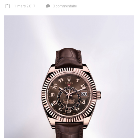
11 mars 2017
0 commentaire