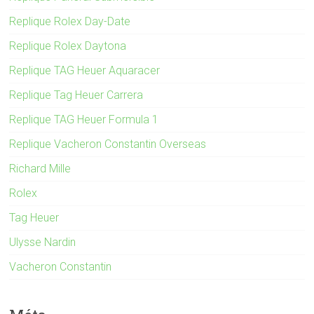
Replique Rolex Day-Date
Replique Rolex Daytona
Replique TAG Heuer Aquaracer
Replique Tag Heuer Carrera
Replique TAG Heuer Formula 1
Replique Vacheron Constantin Overseas
Richard Mille
Rolex
Tag Heuer
Ulysse Nardin
Vacheron Constantin