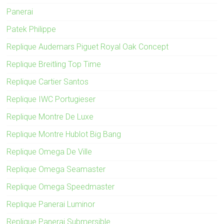
Panerai
Patek Philippe
Replique Audemars Piguet Royal Oak Concept
Replique Breitling Top Time
Replique Cartier Santos
Replique IWC Portugieser
Replique Montre De Luxe
Replique Montre Hublot Big Bang
Replique Omega De Ville
Replique Omega Seamaster
Replique Omega Speedmaster
Replique Panerai Luminor
Replique Panerai Submersible