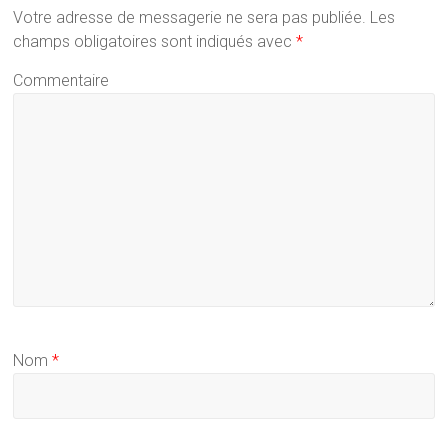
Votre adresse de messagerie ne sera pas publiée.
Les
champs obligatoires sont indiqués avec
*
Commentaire
Nom
*