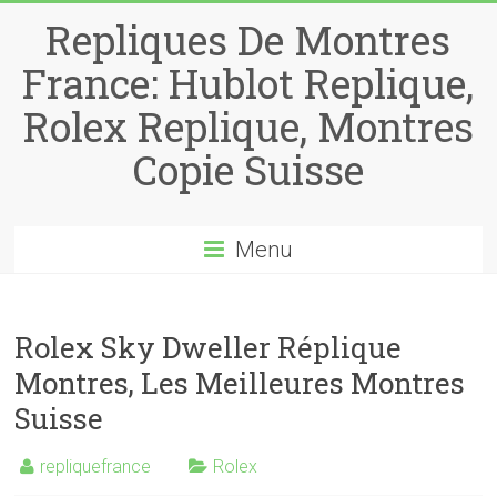
Repliques De Montres
France: Hublot Replique,
Rolex Replique, Montres
Copie Suisse
Menu
Rolex Sky Dweller Réplique
Montres, Les Meilleures Montres
Suisse
repliquefrance
Rolex