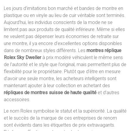
Les jours d’imitations bon marché et bandes de montre en
plastique ou en vinyle au lieu de cuir véritable sont terminés.
Aujourd’hui, les individus conscients de la mode ne se
limitent pas aux produits de qualité inférieure. Même si elles
ne veulent pas dépenser leurs économies de retraite sur
une montre, il ya encore d’excellentes options disponibles
dans de nombreux styles différents. Les
montres réplique
Rolex Sky Dweller
à prix modéré véhiculent le même sens
de l’autorité et le style que l’original, mais permettent plus de
flexibilité pour le propriétaire. Plutôt que d’être en mesure
d’avoir une seule montre, les acheteurs intelligents sont
maintenant ajouter à leur collection en achetant des
répliques de montres suisse de haute qualité
et d’autres
accessoires.
Le nom Rolex symbolise le statut et la supériorité. La qualité
et le succès de la marque de ces entreprises de renom
sont évidents dans les étiquettes de prix extravagants.