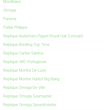
Montblanc
Omega
Panerai
Patek Philippe
Replique Audemars Piguet Royal Oak Concept
Replique Breitling Top Time
Replique Cartier Santos
Replique IWC Portugieser
Replique Montre De Luxe
Replique Montre Hublot Big Bang
Replique Omega De Ville
Replique Omega Seamaster
Replique Omega Speedmaster