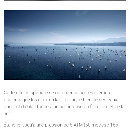
Cette édition spéciale se caractérise par les mêmes
couleurs que les eaux du lac Léman, le bleu de ses eaux
passant du bleu foncé à un noir intense au fil du jour et de la
nuit.
Étanche jusqu’à une pression de 5 ATM (50 mètres / 165