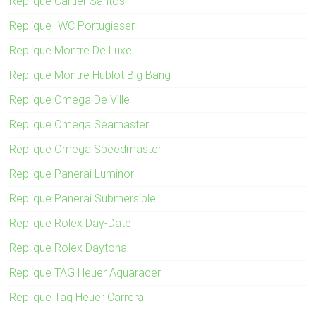
Replique Cartier Santos
Replique IWC Portugieser
Replique Montre De Luxe
Replique Montre Hublot Big Bang
Replique Omega De Ville
Replique Omega Seamaster
Replique Omega Speedmaster
Replique Panerai Luminor
Replique Panerai Submersible
Replique Rolex Day-Date
Replique Rolex Daytona
Replique TAG Heuer Aquaracer
Replique Tag Heuer Carrera