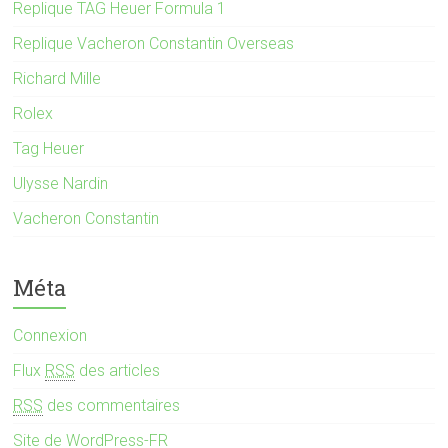
Replique TAG Heuer Formula 1
Replique Vacheron Constantin Overseas
Richard Mille
Rolex
Tag Heuer
Ulysse Nardin
Vacheron Constantin
Méta
Connexion
Flux
RSS
des articles
RSS
des commentaires
Site de WordPress-FR