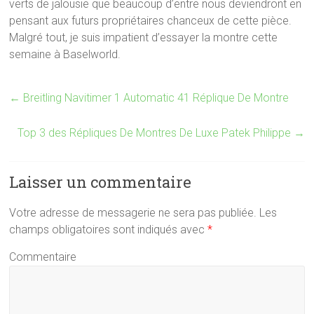
verts de jalousie que beaucoup d’entre nous deviendront en
pensant aux futurs propriétaires chanceux de cette pièce.
Malgré tout, je suis impatient d’essayer la montre cette
semaine à Baselworld.
←
Breitling Navitimer 1 Automatic 41 Réplique De Montre
Top 3 des Répliques De Montres De Luxe Patek Philippe
→
Laisser un commentaire
Votre adresse de messagerie ne sera pas publiée.
Les
champs obligatoires sont indiqués avec
*
Commentaire