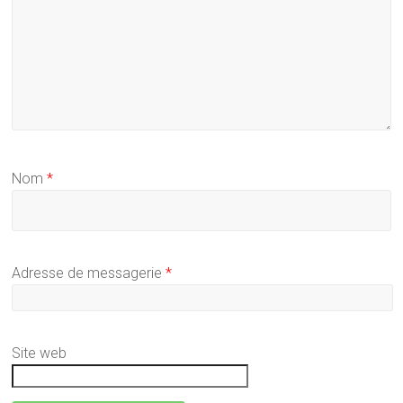
Nom
*
Adresse de messagerie
*
Site web