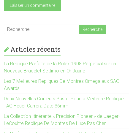
Articles récents
La Replique Parfaite de la Rolex 1908 Perpetual sur un
Nouveau Bracelet Settimo en Or Jaune
Les 7 Meilleures Repliques De Montres Omega aux SAG
Awards
Deux Nouvelles Couleurs Pastel Pour la Meilleure Replique
TAG Heuer Carrera Date 36mm
La Collection Itinérante « Precision Pioneer » de Jaeger-
LeCoultre Replique De Montres De Luxe Pas Cher