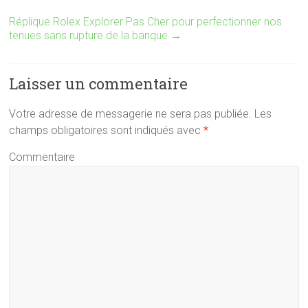
Réplique Rolex Explorer Pas Cher pour perfectionner nos
tenues sans rupture de la banque
→
Laisser un commentaire
Votre adresse de messagerie ne sera pas publiée.
Les
champs obligatoires sont indiqués avec
*
Commentaire