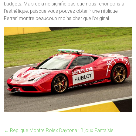
budgets. Mais cela ne signifie pas que nous renonçons à
l’esthétique, puisque vous pouvez obtenir une réplique
Ferrari montre beaucoup moins cher que l’original.
←
Replique Montre Rolex Daytona : Bijoux Fantaisie