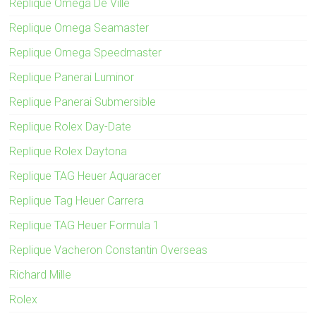
Replique Omega De Ville
Replique Omega Seamaster
Replique Omega Speedmaster
Replique Panerai Luminor
Replique Panerai Submersible
Replique Rolex Day-Date
Replique Rolex Daytona
Replique TAG Heuer Aquaracer
Replique Tag Heuer Carrera
Replique TAG Heuer Formula 1
Replique Vacheron Constantin Overseas
Richard Mille
Rolex