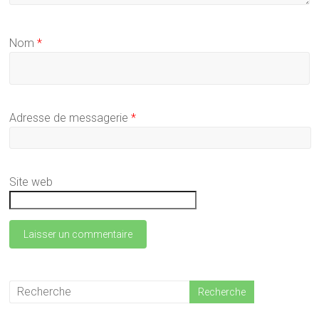
Nom
*
Adresse de messagerie
*
Site web