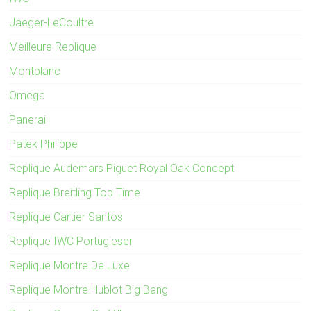
Jaeger-LeCoultre
Meilleure Replique
Montblanc
Omega
Panerai
Patek Philippe
Replique Audemars Piguet Royal Oak Concept
Replique Breitling Top Time
Replique Cartier Santos
Replique IWC Portugieser
Replique Montre De Luxe
Replique Montre Hublot Big Bang