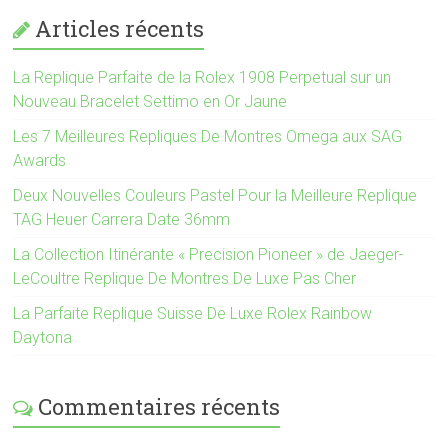
Articles récents
La Replique Parfaite de la Rolex 1908 Perpetual sur un
Nouveau Bracelet Settimo en Or Jaune
Les 7 Meilleures Repliques De Montres Omega aux SAG
Awards
Deux Nouvelles Couleurs Pastel Pour la Meilleure Replique
TAG Heuer Carrera Date 36mm
La Collection Itinérante « Precision Pioneer » de Jaeger-
LeCoultre Replique De Montres De Luxe Pas Cher
La Parfaite Replique Suisse De Luxe Rolex Rainbow
Daytona
Commentaires récents