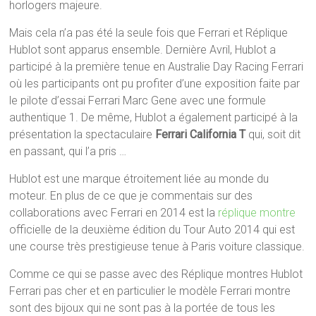
horlogers majeure.
Mais cela n’a pas été la seule fois que Ferrari et Réplique
Hublot sont apparus ensemble. Dernière Avril, Hublot a
participé à la première tenue en Australie Day Racing Ferrari
où les participants ont pu profiter d’une exposition faite par
le pilote d’essai Ferrari Marc Gene avec une formule
authentique 1. De même, Hublot a également participé à la
présentation la spectaculaire
Ferrari California T
qui, soit dit
en passant, qui l’a pris …
Hublot est une marque étroitement liée au monde du
moteur. En plus de ce que je commentais sur des
collaborations avec Ferrari en 2014 est la
réplique montre
officielle de la deuxième édition du Tour Auto 2014 qui est
une course très prestigieuse tenue à Paris voiture classique.
Comme ce qui se passe avec des Réplique montres Hublot
Ferrari pas cher et en particulier le modèle Ferrari montre
sont des bijoux qui ne sont pas à la portée de tous les