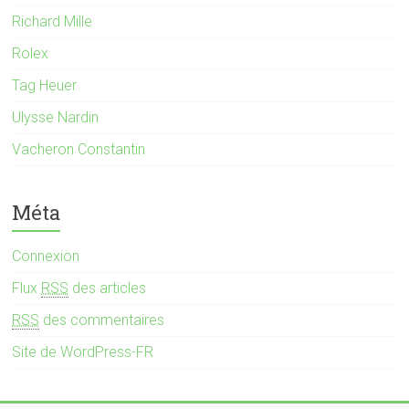
Richard Mille
Rolex
Tag Heuer
Ulysse Nardin
Vacheron Constantin
Méta
Connexion
Flux
RSS
des articles
RSS
des commentaires
Site de WordPress-FR