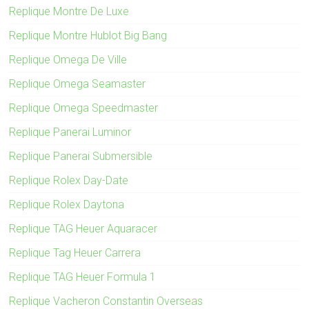
Replique Montre De Luxe
Replique Montre Hublot Big Bang
Replique Omega De Ville
Replique Omega Seamaster
Replique Omega Speedmaster
Replique Panerai Luminor
Replique Panerai Submersible
Replique Rolex Day-Date
Replique Rolex Daytona
Replique TAG Heuer Aquaracer
Replique Tag Heuer Carrera
Replique TAG Heuer Formula 1
Replique Vacheron Constantin Overseas