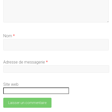
Nom
*
Adresse de messagerie
*
Site web