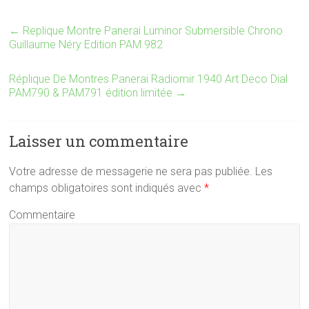
←
Replique Montre Panerai Luminor Submersible Chrono
Guillaume Néry Edition PAM 982
Réplique De Montres Panerai Radiomir 1940 Art Deco Dial
PAM790 & PAM791 édition limitée
→
Laisser un commentaire
Votre adresse de messagerie ne sera pas publiée.
Les
champs obligatoires sont indiqués avec
*
Commentaire