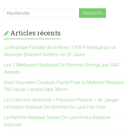
Articles récents
La Replique Parfaite de la Rolex 1908 Perpetual sur un
Nouveau Bracelet Settimo en Or Jaune
Les 7 Meilleures Repliques De Montres Omega aux SAG
Awards
Deux Nouvelles Couleurs Pastel Pour la Meilleure Replique
TAG Heuer Carrera Date 36mm
La Collection Itinérante « Precision Pioneer » de Jaeger-
LeCoultre Replique De Montres De Luxe Pas Cher
La Parfaite Replique Suisse De Luxe Rolex Rainbow
Daytona