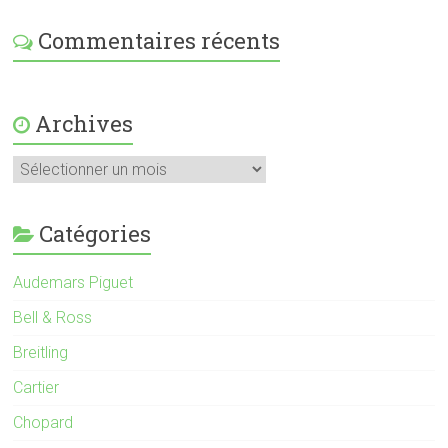
Commentaires récents
Archives
Catégories
Audemars Piguet
Bell & Ross
Breitling
Cartier
Chopard