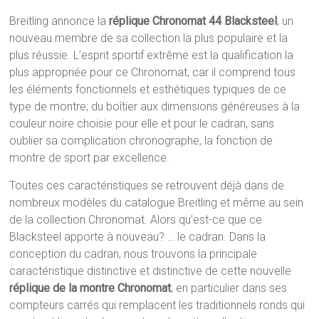
Breitling annonce la
réplique Chronomat 44 Blacksteel
, un
nouveau membre de sa collection la plus populaire et la
plus réussie. L’esprit sportif extrême est la qualification la
plus appropriée pour ce Chronomat, car il comprend tous
les éléments fonctionnels et esthétiques typiques de ce
type de montre; du boîtier aux dimensions généreuses à la
couleur noire choisie pour elle et pour le cadran, sans
oublier sa complication chronographe, la fonction de
montre de sport par excellence.
Toutes ces caractéristiques se retrouvent déjà dans de
nombreux modèles du catalogue Breitling et même au sein
de la collection Chronomat. Alors qu’est-ce que ce
Blacksteel apporte à nouveau? … le cadran. Dans la
conception du cadran, nous trouvons la principale
caractéristique distinctive et distinctive de cette nouvelle
réplique de la montre Chronomat
, en particulier dans ses
compteurs carrés qui remplacent les traditionnels ronds qui