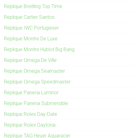
Replique Breitling Top Time
Replique Cartier Santos
Replique IWC Portugieser
Replique Montre De Luxe
Replique Montre Hublot Big Bang
Replique Omega De Ville
Replique Omega Seamaster
Replique Omega Speedmaster
Replique Panerai Luminor
Replique Panerai Submersible
Replique Rolex Day-Date
Replique Rolex Daytona
Replique TAG Heuer Aquaracer