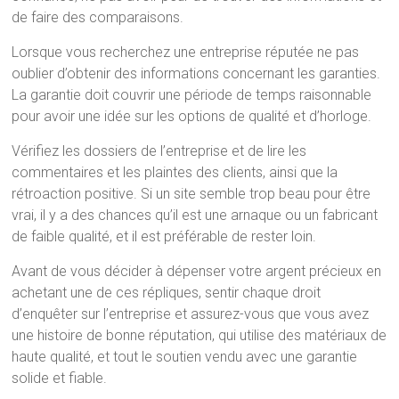
de faire des comparaisons.
Lorsque vous recherchez une entreprise réputée ne pas
oublier d’obtenir des informations concernant les garanties.
La garantie doit couvrir une période de temps raisonnable
pour avoir une idée sur les options de qualité et d’horloge.
Vérifiez les dossiers de l’entreprise et de lire les
commentaires et les plaintes des clients, ainsi que la
rétroaction positive. Si un site semble trop beau pour être
vrai, il y a des chances qu’il est une arnaque ou un fabricant
de faible qualité, et il est préférable de rester loin.
Avant de vous décider à dépenser votre argent précieux en
achetant une de ces répliques, sentir chaque droit
d’enquêter sur l’entreprise et assurez-vous que vous avez
une histoire de bonne réputation, qui utilise des matériaux de
haute qualité, et tout le soutien vendu avec une garantie
solide et fiable.