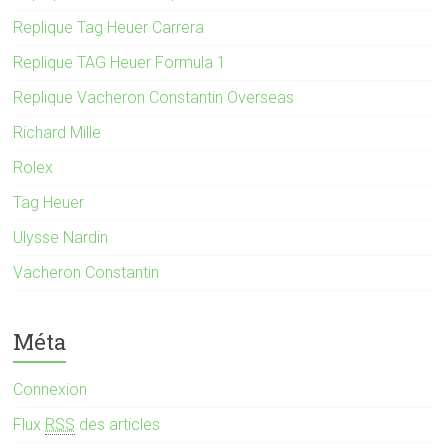
Replique Tag Heuer Carrera
Replique TAG Heuer Formula 1
Replique Vacheron Constantin Overseas
Richard Mille
Rolex
Tag Heuer
Ulysse Nardin
Vacheron Constantin
Méta
Connexion
Flux
RSS
des articles