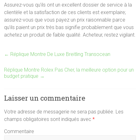
Assurez-vous qu’ils ont un excellent dossier de service à la
clientèle et la satisfaction de ces clients est exemplaire;
assurez-vous que vous payez un prix raisonnable parce
qu’ils paient un prix très bas signifie probablement que vous
achetez un produit de faible qualité. Acheteur, restez vigilant.
←
Réplique Montre De Luxe Breitling Transocean
Réplique Montre Rolex Pas Cher, la meilleure option pour un
budget pratique
→
Laisser un commentaire
Votre adresse de messagerie ne sera pas publiée.
Les
champs obligatoires sont indiqués avec
*
Commentaire