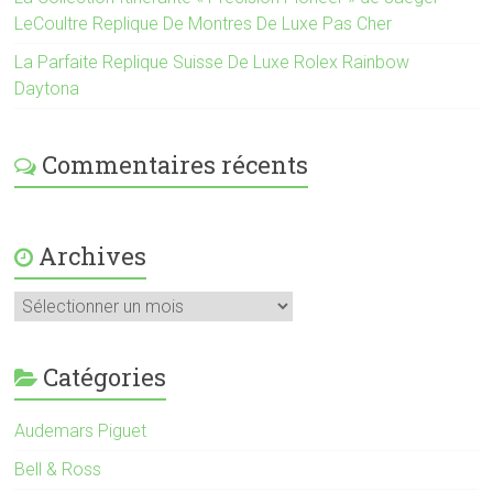
LeCoultre Replique De Montres De Luxe Pas Cher
La Parfaite Replique Suisse De Luxe Rolex Rainbow
Daytona
Commentaires récents
Archives
Catégories
Audemars Piguet
Bell & Ross