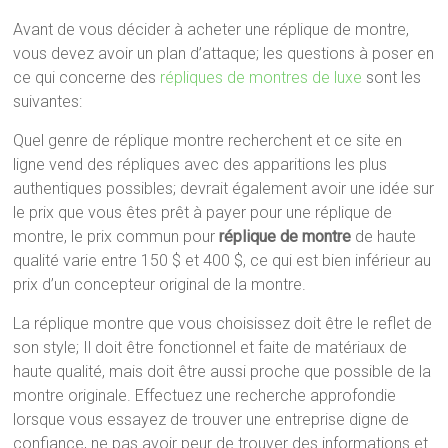
Avant de vous décider à acheter une réplique de montre,
vous devez avoir un plan d’attaque; les questions à poser en
ce qui concerne des
répliques de montres de luxe
sont les
suivantes:
Quel genre de réplique montre recherchent et ce site en
ligne vend des répliques avec des apparitions les plus
authentiques possibles; devrait également avoir une idée sur
le prix que vous êtes prêt à payer pour une réplique de
montre, le prix commun pour
réplique de montre
de haute
qualité varie entre 150 $ et 400 $, ce qui est bien inférieur au
prix d’un concepteur original de la montre.
La réplique montre que vous choisissez doit être le reflet de
son style; Il doit être fonctionnel et faite de matériaux de
haute qualité, mais doit être aussi proche que possible de la
montre originale. Effectuez une recherche approfondie
lorsque vous essayez de trouver une entreprise digne de
confiance, ne pas avoir peur de trouver des informations et