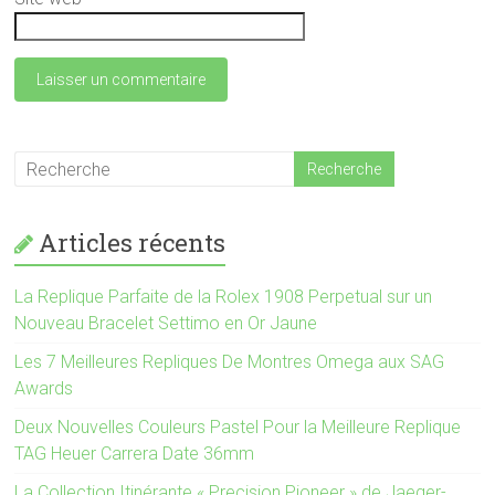
Articles récents
La Replique Parfaite de la Rolex 1908 Perpetual sur un
Nouveau Bracelet Settimo en Or Jaune
Les 7 Meilleures Repliques De Montres Omega aux SAG
Awards
Deux Nouvelles Couleurs Pastel Pour la Meilleure Replique
TAG Heuer Carrera Date 36mm
La Collection Itinérante « Precision Pioneer » de Jaeger-